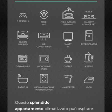
Questo
splendido
appartamento
climatizzato può ospitare