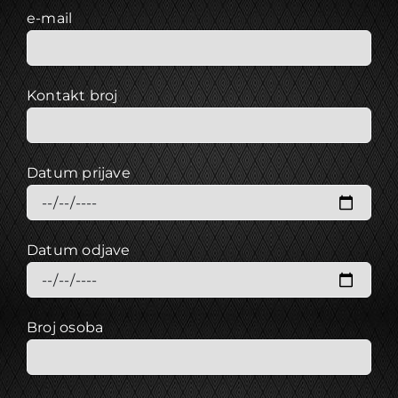
e-mail
Kontakt broj
Datum prijave
Datum odjave
Broj osoba