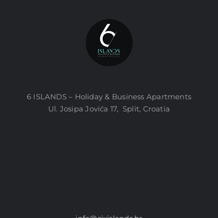
6 ISLANDS – Holiday & Business Apartments
Ul. Josipa Jovića 17, Split, Croatia