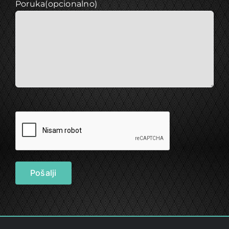
Poruka(opcionalno)