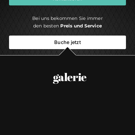
Bei uns bekommen Sie immer
den besten
Preis und Service
Buche jetzt
galerie