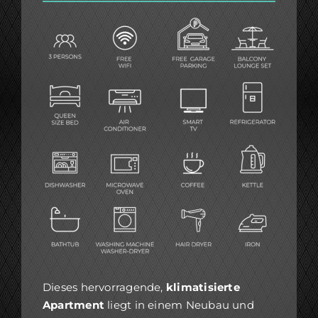
Dieses hervorragende,
klimatisierte
Apartment
liegt in einem Neubau und